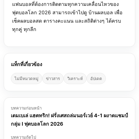
แฟนบอลที่ต้องการติดตามทุกความเคลื่อนไหวของ
ฟุตบอลโลก 2026 สามารถเข้าไปดู
บ้านผลบอล
เพื่อ
เช็คผลบอลสด ตารางคะแนน และสถิติต่างๆ ได้ครบ
ทุกคู่ ทุกลีก
แท็กที่เกี่ยวข้อง
ไม่มีหมวดหมู่
ข่าวสาร
วิเคราะห์
อัปเดต
บทความก่อนหน้า
เดมเบเล่ แฮตทริก! ฝรั่งเศสถล่มนอร์เวย์ 4-1 ผงาดแชมป์
กลุ่ม I ฟุตบอลโลก 2026
บทความถัดไป