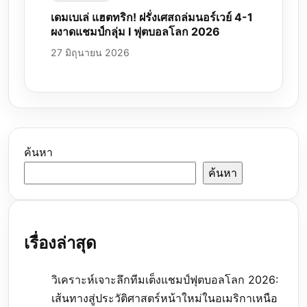
เดมเบเล่ แฮตทริก! ฝรั่งเศสถล่มนอร์เวย์ 4-1
ผงาดแชมป์กลุ่ม I ฟุตบอลโลก 2026
27 มิถุนายน 2026
ค้นหา
ค้นหา
เรื่องล่าสุด
วิเคราะห์เจาะลึกทีมเต็งแชมป์ฟุตบอลโลก 2026:
เส้นทางสู่ประวัติศาสตร์หน้าใหม่ในอเมริกาเหนือ