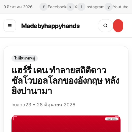
9 สิงหาคม 2026
f
Facebook
x
X
i
Instagram
y
Youtube
Madebyhappyhands
Toggle
menu
ไม่มีหมวดหมู่
แฮร์รี่ เคน ทำลายสถิติดาว
ซัลโวบอลโลกของอังกฤษ หลัง
ยิงปานามา
huapo23 • 28 มิถุนายน 2026