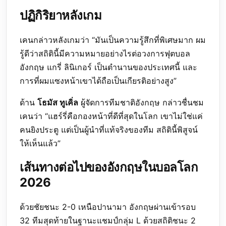
ปฏิกิริยาหลังเกม
เคนกล่าวหลังเกมว่า “มันเป็นความรู้สึกที่พิเศษมาก ผม
รู้ดีว่าสถิตินี้มีความหมายอย่างไรต่อวงการฟุตบอล
อังกฤษ แกรี่ ลินิเกอร์ เป็นตำนานของประเทศนี้ และ
การที่ผมแซงหน้าเขาได้ถือเป็นเกียรติอย่างสูง”
ด้าน
โธมัส ทูเคิ่ล
ผู้จัดการทีมชาติอังกฤษ กล่าวชื่นชม
เคนว่า “แฮร์รี่คือกองหน้าที่ดีที่สุดในโลก เขาไม่ใช่แค่
คนยิงประตู แต่เป็นผู้นำที่แท้จริงของทีม สถิตินี้พิสูจน์
ให้เห็นแล้ว”
เส้นทางต่อไปของอังกฤษในบอลโลก
2026
ด้วยชัยชนะ 2-0 เหนือปานามา อังกฤษผ่านเข้ารอบ
32 ทีมสุดท้ายในฐานะแชมป์กลุ่ม L ด้วยสถิติชนะ 2