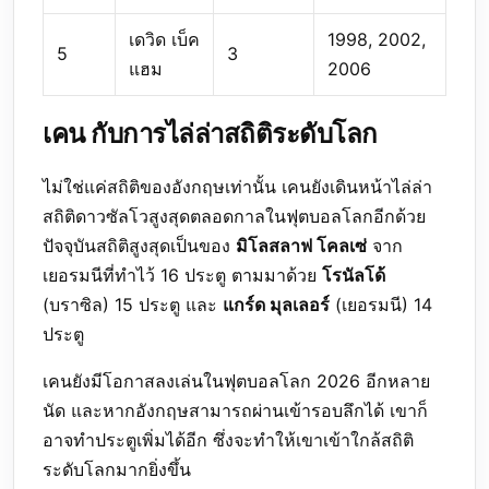
เดวิด เบ็ค
1998, 2002,
5
3
แฮม
2006
เคน กับการไล่ล่าสถิติระดับโลก
ไม่ใช่แค่สถิติของอังกฤษเท่านั้น เคนยังเดินหน้าไล่ล่า
สถิติดาวซัลโวสูงสุดตลอดกาลในฟุตบอลโลกอีกด้วย
ปัจจุบันสถิติสูงสุดเป็นของ
มิโลสลาฟ โคลเซ่
จาก
เยอรมนีที่ทำไว้ 16 ประตู ตามมาด้วย
โรนัลโด้
(บราซิล) 15 ประตู และ
แกร์ด มุลเลอร์
(เยอรมนี) 14
ประตู
เคนยังมีโอกาสลงเล่นในฟุตบอลโลก 2026 อีกหลาย
นัด และหากอังกฤษสามารถผ่านเข้ารอบลึกได้ เขาก็
อาจทำประตูเพิ่มได้อีก ซึ่งจะทำให้เขาเข้าใกล้สถิติ
ระดับโลกมากยิ่งขึ้น