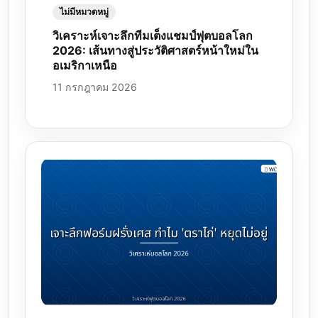
ไม่มีหมวดหมู่
วิเคราะห์เจาะลึกทีมเต็งแชมป์ฟุตบอลโลก
2026: เส้นทางสู่ประวัติศาสตร์หน้าใหม่ใน
อเมริกาเหนือ
11 กรกฎาคม 2026