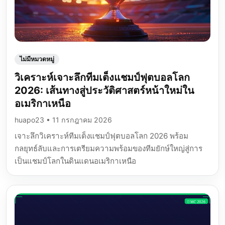
ไม่มีหมวดหมู่
วิเคราะห์เจาะลึกทีมเต็งแชมป์ฟุตบอลโลก
2026: เส้นทางสู่ประวัติศาสตร์หน้าใหม่ใน
อเมริกาเหนือ
huapo23 • 11 กรกฎาคม 2026
เจาะลึกวิเคราะห์ทีมเต็งแชมป์ฟุตบอลโลก 2026 พร้อม
กลยุทธ์ลับและการเตรียมความพร้อมของทีมยักษ์ใหญ่สู่การ
เป็นแชมป์โลกในดินแดนอเมริกาเหนือ