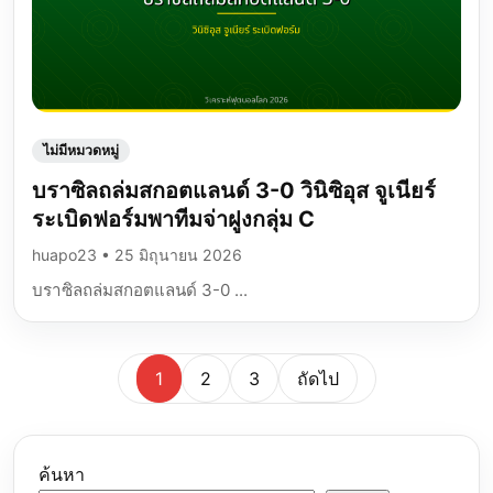
ไม่มีหมวดหมู่
บราซิลถล่มสกอตแลนด์ 3-0 วินิซิอุส จูเนียร์
ระเบิดฟอร์มพาทีมจ่าฝูงกลุ่ม C
huapo23 • 25 มิถุนายน 2026
บราซิลถล่มสกอตแลนด์ 3-0 ...
1
2
3
ถัดไป
ค้นหา