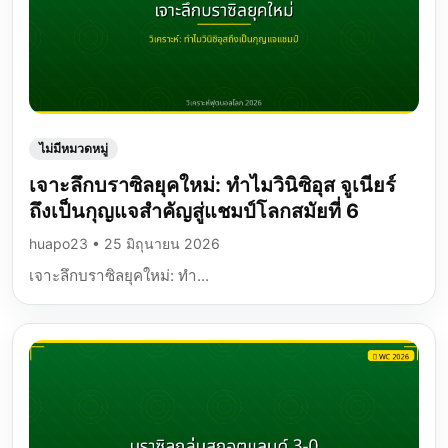
ไม่มีหมวดหมู่
เจาะลึกบราซิลยุคใหม่: ทำไมวินิซิอุส จูเนียร์
ถึงเป็นกุญแจสำคัญสู่แชมป์โลกสมัยที่ 6
huapo23 • 25 มิถุนายน 2026
เจาะลึกบราซิลยุคใหม่: ทำ...