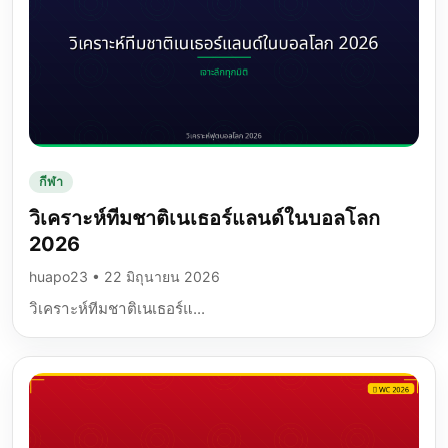
กีฬา
วิเคราะห์ทีมชาติเนเธอร์แลนด์ในบอลโลก
2026
huapo23 • 22 มิถุนายน 2026
วิเคราะห์ทีมชาติเนเธอร์แ...