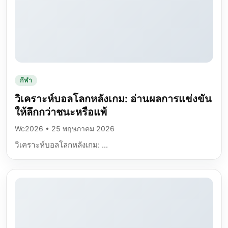
กีฬา
วิเคราะห์บอลโลกหลังเกม: อ่านผลการแข่งขัน
ให้ลึกกว่าชนะหรือแพ้
Wc2026 • 25 พฤษภาคม 2026
วิเคราะห์บอลโลกหลังเกม: ...