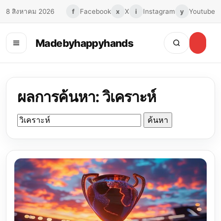
8 สิงหาคม 2026
f
Facebook
x
X
i
Instagram
y
Youtube
Madebyhappyhands
Toggle
menu
ผลการค้นหา: วิเคราะห์
ค้นหา
สำหรับ: