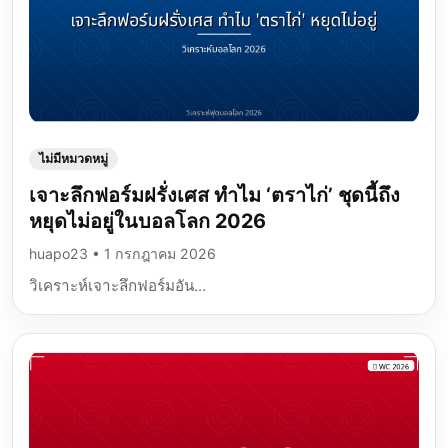
ไม่มีหมวดหมู่
เจาะลึกฟอร์มฝรั่งเศส ทำไม ‘ตราไก่’ ชุดนี้ถึง
หยุดไม่อยู่ในบอลโลก 2026
huapo23 • 1 กรกฎาคม 2026
วิเคราะห์เจาะลึกฟอร์มอัน...