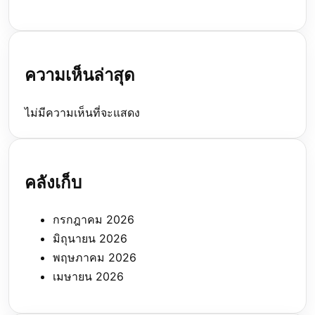
ความเห็นล่าสุด
ไม่มีความเห็นที่จะแสดง
คลังเก็บ
กรกฎาคม 2026
มิถุนายน 2026
พฤษภาคม 2026
เมษายน 2026