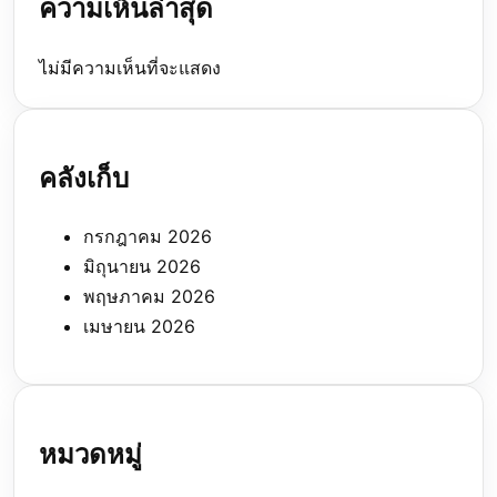
ความเห็นล่าสุด
ไม่มีความเห็นที่จะแสดง
คลังเก็บ
กรกฎาคม 2026
มิถุนายน 2026
พฤษภาคม 2026
เมษายน 2026
หมวดหมู่