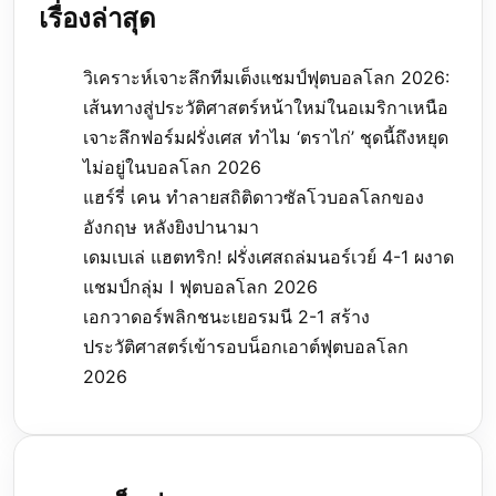
เรื่องล่าสุด
วิเคราะห์เจาะลึกทีมเต็งแชมป์ฟุตบอลโลก 2026:
เส้นทางสู่ประวัติศาสตร์หน้าใหม่ในอเมริกาเหนือ
เจาะลึกฟอร์มฝรั่งเศส ทำไม ‘ตราไก่’ ชุดนี้ถึงหยุด
ไม่อยู่ในบอลโลก 2026
แฮร์รี่ เคน ทำลายสถิติดาวซัลโวบอลโลกของ
อังกฤษ หลังยิงปานามา
เดมเบเล่ แฮตทริก! ฝรั่งเศสถล่มนอร์เวย์ 4-1 ผงาด
แชมป์กลุ่ม I ฟุตบอลโลก 2026
เอกวาดอร์พลิกชนะเยอรมนี 2-1 สร้าง
ประวัติศาสตร์เข้ารอบน็อกเอาต์ฟุตบอลโลก
2026