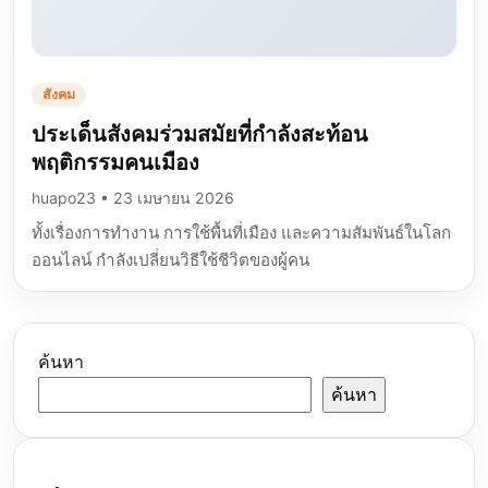
สังคม
ประเด็นสังคมร่วมสมัยที่กำลังสะท้อน
พฤติกรรมคนเมือง
huapo23 • 23 เมษายน 2026
ทั้งเรื่องการทำงาน การใช้พื้นที่เมือง และความสัมพันธ์ในโลก
ออนไลน์ กำลังเปลี่ยนวิธีใช้ชีวิตของผู้คน
ค้นหา
ค้นหา