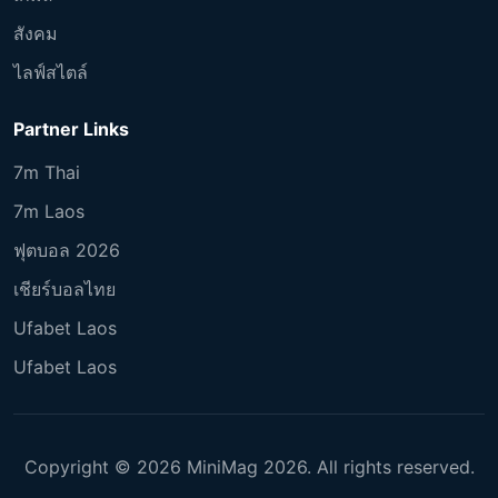
สังคม
ไลฟ์สไตล์
Partner Links
7m Thai
7m Laos
ฟุตบอล 2026
เชียร์บอลไทย
Ufabet Laos
Ufabet Laos
Copyright © 2026 MiniMag 2026. All rights reserved.