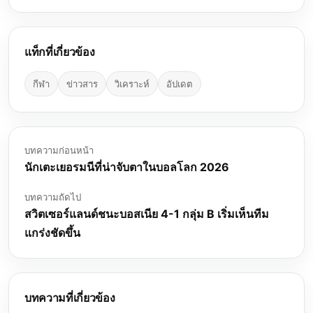
แท็กที่เกี่ยวข้อง
กีฬา
ข่าวสาร
วิเคราะห์
อัปเดต
บทความก่อนหน้า
นักเตะเยอรมนีที่น่าจับตาในบอลโลก 2026
บทความถัดไป
สวิตเซอร์แลนด์ชนะบอสเนีย 4-1 กลุ่ม B เริ่มเห็นทีม
แกร่งชัดขึ้น
บทความที่เกี่ยวข้อง