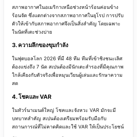
สภาพอากาศในอเมริกาเหนือช่วงหน้าร้อนค่อนข้าง
ร้อนจัด ซึ่งแตกต่างจากสภาพอากาศในยุโรป การปรับ
ตัวให้เข้ากับสภาพอากาศจึงเป็นสิ่งสำคัญ โดยเฉพาะ
ในนัดที่เตะช่วงบ่าย
3. ความลึกของขุมกำลัง
ในฟุตบอลโลก 2026 ที่มี 48 ทีม ทีมที่เข้าชิงชนะเลิศ
ต้องแข่งถึง 7 นัด สเปนต้องมีนักเตะสำรองที่มีคุณภาพ
ใกล้เคียงกับตัวจริงเพื่อหมุนเวียนผู้เล่นและรักษาความ
สด
4. โชคและ VAR
ในทัวร์นาเมนต์ใหญ่ โชคและจังหวะ VAR มักจะมี
บทบาทสำคัญ สเปนต้องเตรียมพร้อมรับมือกับ
สถานการณ์ที่ไม่คาดคิดและใช้ VAR ให้เป็นประโยชน์