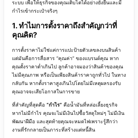
ระบบ เพื่อให้ธุรกิจของคุณเติบโตได้อย่างยั่งยืนและมี
กำไรเข้ากระเป๋าจริงๆ
1. ทำไมการตั้งราคาถึงสำคัญกว่าที่
คุณคิด?
การตั้งราคาไม่ใช่แค่การแปะป้ายตัวเลขลงบนสินค้า
แต่มันคือการสื่อสาร “คุณค่า” ของแบรนด์คุณ หาก
คุณตั้งราคาต่ำเกินไป ลูกค้าอาจมองว่าสินค้าของคุณ
ไม่มีคุณภาพ หรือเป็นเพียงสินค้าราคาถูกทั่วไป ในทาง
กลับกัน หากตั้งราคาสูงเกินไปโดยไม่มีเหตุผลรองรับ
คุณอาจจะเสียโอกาสในการขาย
ที่สำคัญที่สุดคือ
“กำไร”
คือน้ำมันที่หล่อเลี้ยงธุรกิจ
หากไม่มีกำไร คุณจะไม่มีเงินไปซื้อวัสดุใหม่ๆ ไม่มีเงิน
พัฒนาฝีมือ และสุดท้ายคุณจะหมดไฟเพราะรู้สึกว่า
งานที่รักกลายเป็นภาระที่สร้างแต่หนี้สิน