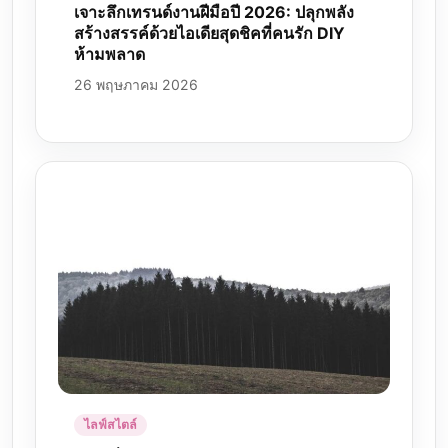
เจาะลึกเทรนด์งานฝีมือปี 2026: ปลุกพลัง
สร้างสรรค์ด้วยไอเดียสุดชิคที่คนรัก DIY
ห้ามพลาด
26 พฤษภาคม 2026
ไลฟ์สไตล์