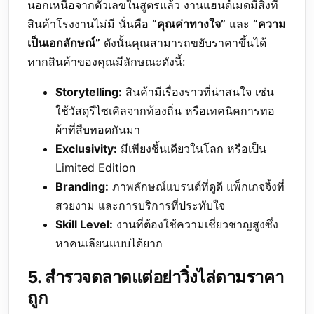
นอกเหนือจากตัวเลขในสูตรแล้ว งานแฮนด์เมดมีสิ่งที่
สินค้าโรงงานไม่มี นั่นคือ
“คุณค่าทางใจ”
และ
“ความ
เป็นเอกลักษณ์”
ดังนั้นคุณสามารถขยับราคาขึ้นได้
หากสินค้าของคุณมีลักษณะดังนี้:
Storytelling:
สินค้ามีเรื่องราวที่น่าสนใจ เช่น
ใช้วัสดุรีไซเคิลจากท้องถิ่น หรือเทคนิคการทอ
ผ้าที่สืบทอดกันมา
Exclusivity:
มีเพียงชิ้นเดียวในโลก หรือเป็น
Limited Edition
Branding:
ภาพลักษณ์แบรนด์ที่ดูดี แพ็กเกจจิ้งที่
สวยงาม และการบริการที่ประทับใจ
Skill Level:
งานที่ต้องใช้ความเชี่ยวชาญสูงซึ่ง
หาคนเลียนแบบได้ยาก
5. สำรวจตลาดแต่อย่าวิ่งไล่ตามราคา
ถูก