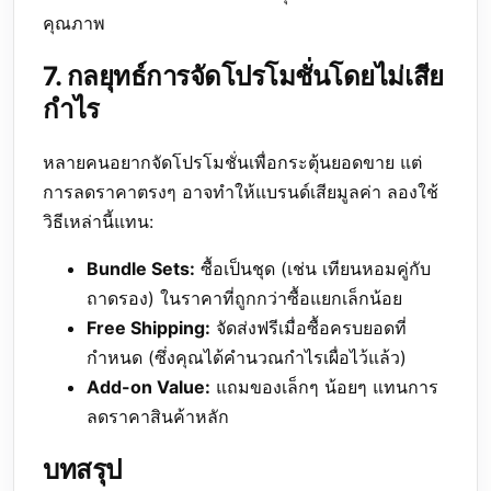
คุณภาพ
7. กลยุทธ์การจัดโปรโมชั่นโดยไม่เสีย
กำไร
หลายคนอยากจัดโปรโมชั่นเพื่อกระตุ้นยอดขาย แต่
การลดราคาตรงๆ อาจทำให้แบรนด์เสียมูลค่า ลองใช้
วิธีเหล่านี้แทน:
Bundle Sets:
ซื้อเป็นชุด (เช่น เทียนหอมคู่กับ
ถาดรอง) ในราคาที่ถูกกว่าซื้อแยกเล็กน้อย
Free Shipping:
จัดส่งฟรีเมื่อซื้อครบยอดที่
กำหนด (ซึ่งคุณได้คำนวณกำไรเผื่อไว้แล้ว)
Add-on Value:
แถมของเล็กๆ น้อยๆ แทนการ
ลดราคาสินค้าหลัก
บทสรุป