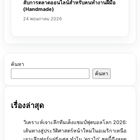
ลับการตลาดออนไลน์สำหรับคนทำงานฝีมือ
(Handmade)
24 พฤษภาคม 2026
ค้นหา
ค้นหา
เรื่องล่าสุด
วิเคราะห์เจาะลึกทีมเต็งแชมป์ฟุตบอลโลก 2026:
เส้นทางสู่ประวัติศาสตร์หน้าใหม่ในอเมริกาเหนือ
เจาะลึกฟอร์มฝรั่งเศส ทำไม ‘ตราไก่’ ชุดนี้ถึงหยุด