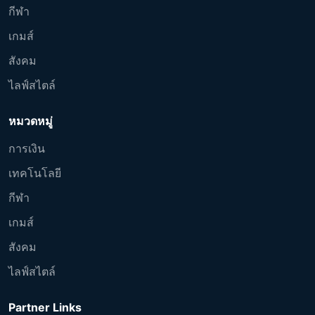
กีฬา
เกมส์
สังคม
ไลฟ์สไตล์
หมวดหมู่
การเงิน
เทคโนโลยี
กีฬา
เกมส์
สังคม
ไลฟ์สไตล์
Partner Links