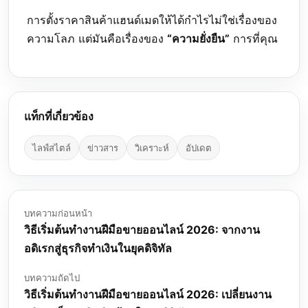
การตั้งราคาสินค้าแฮนด์เมดให้ได้กำไรไม่ใช่เรื่องของ
ความโลภ แต่มันคือเรื่องของ
“ความยั่งยืน”
การที่คุณ
แท็กที่เกี่ยวข้อง
ไลฟ์สไตล์
ข่าวสาร
วิเคราะห์
อัปเดต
บทความก่อนหน้า
วิธีเริ่มต้นทำงานฝีมือขายออนไลน์ 2026: จากงาน
อดิเรกสู่ธุรกิจทำเงินในยุคดิจิทัล
บทความถัดไป
วิธีเริ่มต้นทำงานฝีมือขายออนไลน์ 2026: เปลี่ยนงาน