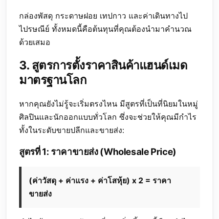
กล่องพัสดุ กระดาษฝอย เทปกาว และค่าเดินทางไป
ไปรษณีย์ ทั้งหมดนี้คือต้นทุนที่คุณต้องนำมาคำนวณ
ด้วยเสมอ
3. สูตรการตั้งราคาสินค้าแฮนด์เมด
มาตรฐานโลก
หากคุณยังไม่รู้จะเริ่มตรงไหน มีสูตรที่เป็นที่นิยมในหมู่
ศิลปินและนักออกแบบทั่วโลก ซึ่งจะช่วยให้คุณมีกำไร
ทั้งในระดับขายปลีกและขายส่ง:
สูตรที่ 1: ราคาขายส่ง (Wholesale Price)
(ค่าวัสดุ + ค่าแรง + ค่าโสหุ้ย) x 2 = ราคา
ขายส่ง