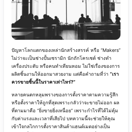
ปัญหาโลกแตกของเหล่านักสร้างสรรค์ หรือ “Makers”
ไม่ว่าจะเป็นช่างปั้นเซรามิก นักถักโครเชต์ ช่างทำ
เครื่องประดับ หรือคนทำเทียนหอม ไม่ใช่เรื่องของการ
ผลิตชิ้นงานให้ออกมาสวยงาม แต่คือคำถามที่ว่า
“เรา
ควรขายชิ้นนี้ในราคาเท่าไหร่?”
หลายคนตกหลุมพรางของการตั้งราคาตามความรู้สึก
หรือตั้งราคาให้ถูกที่สุดเพราะกลัวว่าจะขายไม่ออก ผล
ที่ตามมาคือ “ยิ่งขายยิ่งเหนื่อย” เพราะกำไรที่ได้ไม่คุ้ม
กับค่าแรงและเวลาที่เสียไป บทความนี้จะช่วยให้คุณ
เข้าใจกลไกการตั้งราคาสินค้าแฮนด์เมดอย่างเป็น