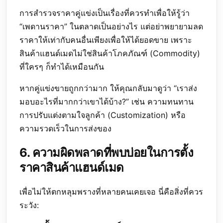
การสำรวจราคาคู่แข่งเป็นเรื่องที่ควรทำเพื่อให้รู้ว่า
“เพดานราคา” ในตลาดเป็นอย่างไร แต่อย่าพยายามลด
ราคาให้เท่ากับคนอื่นเพียงเพื่อให้ได้ยอดขาย เพราะ
สินค้าแฮนด์เมดไม่ใช่สินค้าโภคภัณฑ์ (Commodity)
ที่ใครๆ ก็ทำได้เหมือนกัน
หากคู่แข่งขายถูกกว่ามาก ให้คุณกลับมาดูว่า “เราส่ง
มอบอะไรที่มากกว่าเขาได้บ้าง?” เช่น ความทนทาน
การปรับแต่งตามใจลูกค้า (Customization) หรือ
ความรวดเร็วในการส่งของ
6. ความผิดพลาดที่พบบ่อยในการตั้ง
ราคาสินค้าแฮนด์เมด
เพื่อไม่ให้ตกหลุมพรางที่หลายคนเคยเจอ นี่คือสิ่งที่ควร
ระวัง: