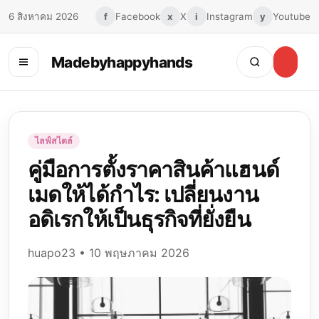
6 สิงหาคม 2026
f
Facebook
x
X
i
Instagram
y
Youtube
Madebyhappyhands
Toggle
menu
ไลฟ์สไตล์
คู่มือการตั้งราคาสินค้าแฮนด์
เมดให้ได้กำไร: เปลี่ยนงาน
อดิเรกให้เป็นธุรกิจที่ยั่งยืน
huapo23 • 10 พฤษภาคม 2026