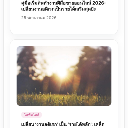
คู่มือเริ่มต้นทำงานฝีมือขายออนไลน์ 2026:
เปลี่ยนงานอดิเรกเป็นรายได้เสริมสุดปัง
25 พฤษภาคม 2026
ไลฟ์สไตล์
เปลี่ยน ‘งานอดิเรก’ เป็น ‘รายได้หลัก’: เคล็ด