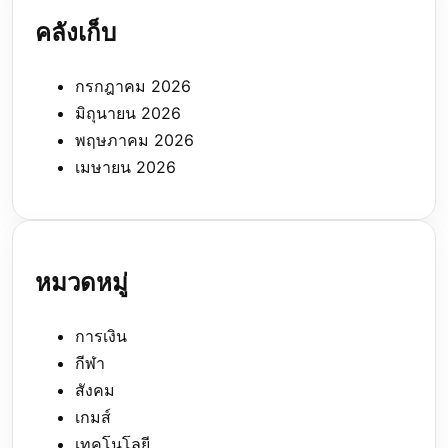
คลังเก็บ
กรกฎาคม 2026
มิถุนายน 2026
พฤษภาคม 2026
เมษายน 2026
หมวดหมู่
การเงิน
กีฬา
สังคม
เกมส์
เทคโนโลยี