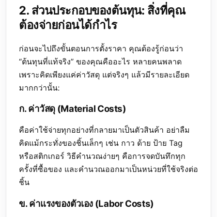
2. ส่วนประกอบของต้นทุน: สิ่งที่คุณ
ต้องจ่ายก่อนได้กำไร
ก่อนจะไปถึงขั้นตอนการตั้งราคา คุณต้องรู้ก่อนว่า
“ต้นทุนที่แท้จริง” ของคุณคืออะไร หลายคนพลาด
เพราะคิดเพียงแค่ค่าวัสดุ แต่จริงๆ แล้วมีรายละเอียด
มากกว่านั้น:
ก. ค่าวัสดุ (Material Costs)
คือค่าใช้จ่ายทุกอย่างที่กลายมาเป็นตัวสินค้า อย่าลืม
คิดแม้กระทั่งของชิ้นเล็กๆ เช่น กาว ด้าย ป้าย Tag
หรือสติกเกอร์ วิธีคำนวณง่ายๆ คือการจดบันทึกทุก
ครั้งที่ซื้อของ และคำนวณออกมาเป็นหน่วยที่ใช้จริงต่อ
ชิ้น
ข. ค่าแรงของตัวเอง (Labor Costs)