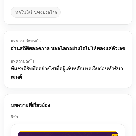
เทคโนโลยี VAR บอลโลก
บทความก่อนหน้า
อ่านสถิติตลอดกาล บอลโลกอย่างไรไม่ให้หลงแค่ตัวเลข
บทความถัดไป
ทีมชาติรับมืออย่างไรเมื่อผู้เล่นหลักบาดเจ็บก่อนทัวร์นา
เมนต์
บทความที่เกี่ยวข้อง
กีฬา