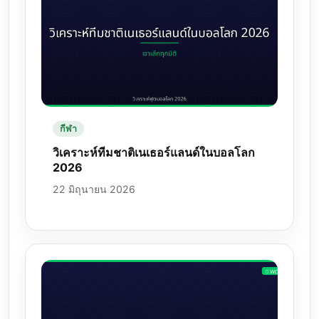
กีฬา
วิเคราะห์ทีมชาติเนเธอร์แลนด์ในบอลโลก
2026
22 มิถุนายน 2026