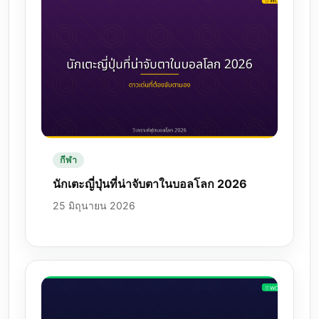
กีฬา
นักเตะญี่ปุ่นที่น่าจับตาในบอลโลก 2026
25 มิถุนายน 2026