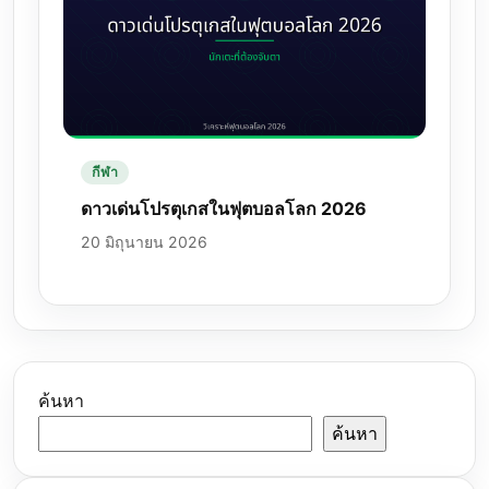
กีฬา
ดาวเด่นโปรตุเกสในฟุตบอลโลก 2026
20 มิถุนายน 2026
ค้นหา
ค้นหา