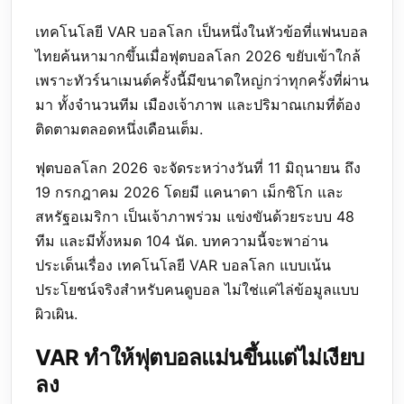
เทคโนโลยี VAR บอลโลก เป็นหนึ่งในหัวข้อที่แฟนบอล
ไทยค้นหามากขึ้นเมื่อฟุตบอลโลก 2026 ขยับเข้าใกล้
เพราะทัวร์นาเมนต์ครั้งนี้มีขนาดใหญ่กว่าทุกครั้งที่ผ่าน
มา ทั้งจำนวนทีม เมืองเจ้าภาพ และปริมาณเกมที่ต้อง
ติดตามตลอดหนึ่งเดือนเต็ม.
ฟุตบอลโลก 2026 จะจัดระหว่างวันที่ 11 มิถุนายน ถึง
19 กรกฎาคม 2026 โดยมี แคนาดา เม็กซิโก และ
สหรัฐอเมริกา เป็นเจ้าภาพร่วม แข่งขันด้วยระบบ 48
ทีม และมีทั้งหมด 104 นัด. บทความนี้จะพาอ่าน
ประเด็นเรื่อง เทคโนโลยี VAR บอลโลก แบบเน้น
ประโยชน์จริงสำหรับคนดูบอล ไม่ใช่แค่ไล่ข้อมูลแบบ
ผิวเผิน.
VAR ทำให้ฟุตบอลแม่นขึ้นแต่ไม่เงียบ
ลง