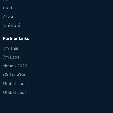
เกมส์
สังคม
ไลฟ์สไตล์
Partner Links
7m Thai
7m Laos
ฟุตบอล 2026
เชียร์บอลไทย
Ufabet Laos
Ufabet Laos