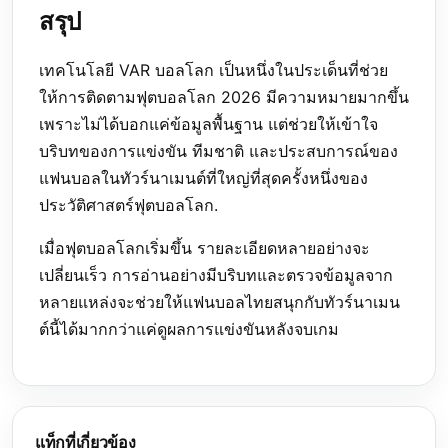
สรุป
เทคโนโลยี VAR บอลโลก เป็นหนึ่งในประเด็นที่ช่วย
ให้การติดตามฟุตบอลโลก 2026 มีความหมายมากขึ้น
เพราะไม่ได้บอกแค่ข้อมูลพื้นฐาน แต่ช่วยให้เข้าใจ
บริบทของการแข่งขัน ทีมชาติ และประสบการณ์ของ
แฟนบอลในทัวร์นาเมนต์ที่ใหญ่ที่สุดครั้งหนึ่งของ
ประวัติศาสตร์ฟุตบอลโลก.
เมื่อฟุตบอลโลกเริ่มขึ้น รายละเอียดหลายอย่างจะ
เปลี่ยนเร็ว การอ่านอย่างมีบริบทและตรวจข้อมูลจาก
หลายแหล่งจะช่วยให้แฟนบอลไทยสนุกกับทัวร์นาเมน
ต์นี้ได้มากกว่าแค่ดูผลการแข่งขันหลังจบเกม
แท็กที่เกี่ยวข้อง