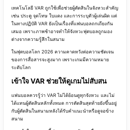
เทคโนโลยี VAR ถูกใช้เพื่อช่วยผู้ตัดสินในจังหวะสำคัญ
เช่น ประตู จุดโทษ ใบแดง และการระบุตัวผู้เล่นผิด แต่
ในทางปฏิบัติ VAR ยังเป็นเรื่องที่แฟนบอลถกเถียงกัน
เสมอ เพราะภาพช้าอาจทำให้จังหวะฟุตบอลถูกมอง
ต่างจากความรู้สึกในสนาม
ในฟุตบอลโลก 2026 ความคาดหวังต่อความชัดเจน
ของการสื่อสารจะสูงมาก เพราะเกมมีความหมาย
ระดับโลก
เข้าใจ VAR ช่วยให้ดูเกมไม่สับสน
แฟนบอลควรรู้ว่า VAR ไม่ได้ย้อนดูทุกจังหวะ และไม่
ได้แทนผู้ตัดสินหลักทั้งหมด การตัดสินสุดท้ายยังขึ้นอยู่
กับผู้ตัดสินในสนามหลังได้รับคำแนะนำหรือดูจอข้าง
สนาม