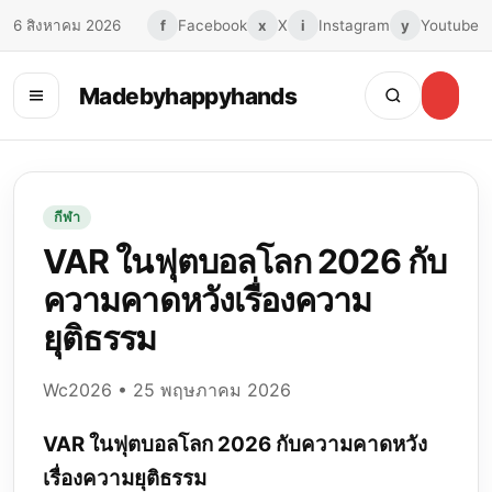
6 สิงหาคม 2026
f
Facebook
x
X
i
Instagram
y
Youtube
Madebyhappyhands
Toggle
menu
กีฬา
VAR ในฟุตบอลโลก 2026 กับ
ความคาดหวังเรื่องความ
ยุติธรรม
Wc2026 • 25 พฤษภาคม 2026
VAR ในฟุตบอลโลก 2026 กับความคาดหวัง
เรื่องความยุติธรรม