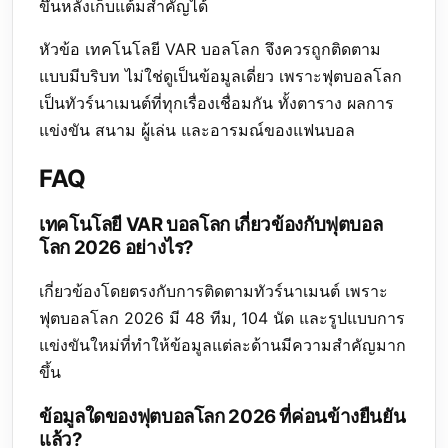
ขึ้นหลังเก็บแต้มสำคัญได้
หัวข้อ เทคโนโลยี VAR บอลโลก จึงควรถูกติดตาม
แบบมีบริบท ไม่ใช่ดูเป็นข้อมูลเดี่ยว เพราะฟุตบอลโลก
เป็นทัวร์นาเมนต์ที่ทุกเรื่องเชื่อมกัน ทั้งตาราง ผลการ
แข่งขัน สนาม ผู้เล่น และอารมณ์ของแฟนบอล
FAQ
เทคโนโลยี VAR บอลโลก เกี่ยวข้องกับฟุตบอล
โลก 2026 อย่างไร?
เกี่ยวข้องโดยตรงกับการติดตามทัวร์นาเมนต์ เพราะ
ฟุตบอลโลก 2026 มี 48 ทีม, 104 นัด และรูปแบบการ
แข่งขันใหม่ที่ทำให้ข้อมูลแต่ละด้านมีความสำคัญมาก
ขึ้น
ข้อมูลใดของฟุตบอลโลก 2026 ที่ค่อนข้างยืนยัน
แล้ว?