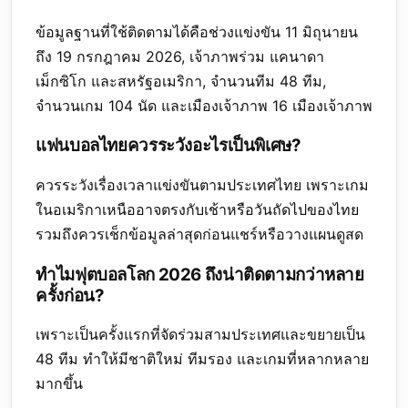
ข้อมูลฐานที่ใช้ติดตามได้คือช่วงแข่งขัน 11 มิถุนายน
ถึง 19 กรกฎาคม 2026, เจ้าภาพร่วม แคนาดา
เม็กซิโก และสหรัฐอเมริกา, จำนวนทีม 48 ทีม,
จำนวนเกม 104 นัด และเมืองเจ้าภาพ 16 เมืองเจ้าภาพ
แฟนบอลไทยควรระวังอะไรเป็นพิเศษ?
ควรระวังเรื่องเวลาแข่งขันตามประเทศไทย เพราะเกม
ในอเมริกาเหนืออาจตรงกับเช้าหรือวันถัดไปของไทย
รวมถึงควรเช็กข้อมูลล่าสุดก่อนแชร์หรือวางแผนดูสด
ทำไมฟุตบอลโลก 2026 ถึงน่าติดตามกว่าหลาย
ครั้งก่อน?
เพราะเป็นครั้งแรกที่จัดร่วมสามประเทศและขยายเป็น
48 ทีม ทำให้มีชาติใหม่ ทีมรอง และเกมที่หลากหลาย
มากขึ้น