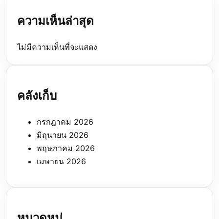
ความเห็นล่าสุด
ไม่มีความเห็นที่จะแสดง
คลังเก็บ
กรกฎาคม 2026
มิถุนายน 2026
พฤษภาคม 2026
เมษายน 2026
หมวดหมู่