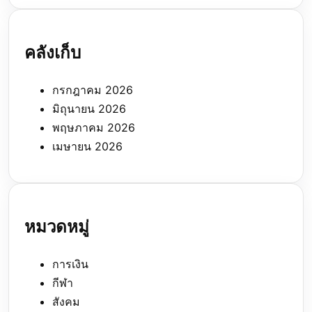
คลังเก็บ
กรกฎาคม 2026
มิถุนายน 2026
พฤษภาคม 2026
เมษายน 2026
หมวดหมู่
การเงิน
กีฬา
สังคม