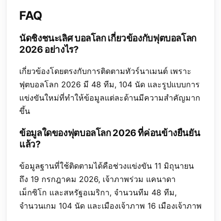
FAQ
นัดชิงชนะเลิศ บอลโลก เกี่ยวข้องกับฟุตบอลโลก
2026 อย่างไร?
เกี่ยวข้องโดยตรงกับการติดตามทัวร์นาเมนต์ เพราะ
ฟุตบอลโลก 2026 มี 48 ทีม, 104 นัด และรูปแบบการ
แข่งขันใหม่ที่ทำให้ข้อมูลแต่ละด้านมีความสำคัญมาก
ขึ้น
ข้อมูลใดของฟุตบอลโลก 2026 ที่ค่อนข้างยืนยัน
แล้ว?
ข้อมูลฐานที่ใช้ติดตามได้คือช่วงแข่งขัน 11 มิถุนายน
ถึง 19 กรกฎาคม 2026, เจ้าภาพร่วม แคนาดา
เม็กซิโก และสหรัฐอเมริกา, จำนวนทีม 48 ทีม,
จำนวนเกม 104 นัด และเมืองเจ้าภาพ 16 เมืองเจ้าภาพ