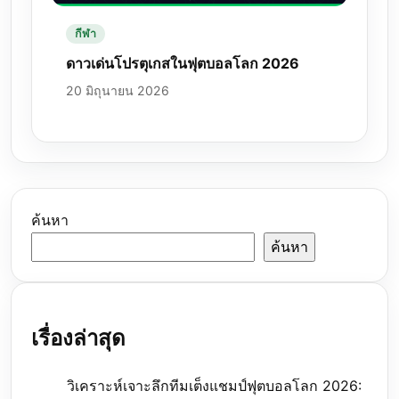
กีฬา
ดาวเด่นโปรตุเกสในฟุตบอลโลก 2026
20 มิถุนายน 2026
ค้นหา
ค้นหา
เรื่องล่าสุด
วิเคราะห์เจาะลึกทีมเต็งแชมป์ฟุตบอลโลก 2026: