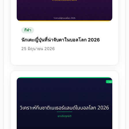
กีฬา
นักเตะญี่ปุ่นที่น่าจับตาในบอลโลก 2026
25 มิถุนายน 2026