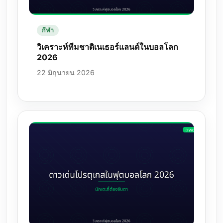
กีฬา
วิเคราะห์ทีมชาติเนเธอร์แลนด์ในบอลโลก
2026
22 มิถุนายน 2026