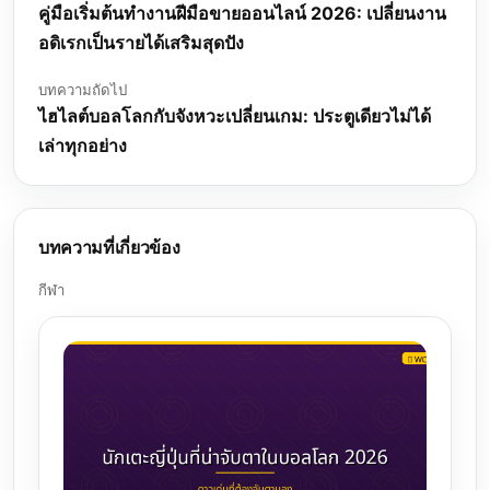
คู่มือเริ่มต้นทำงานฝีมือขายออนไลน์ 2026: เปลี่ยนงาน
อดิเรกเป็นรายได้เสริมสุดปัง
บทความถัดไป
ไฮไลต์บอลโลกกับจังหวะเปลี่ยนเกม: ประตูเดียวไม่ได้
เล่าทุกอย่าง
บทความที่เกี่ยวข้อง
กีฬา