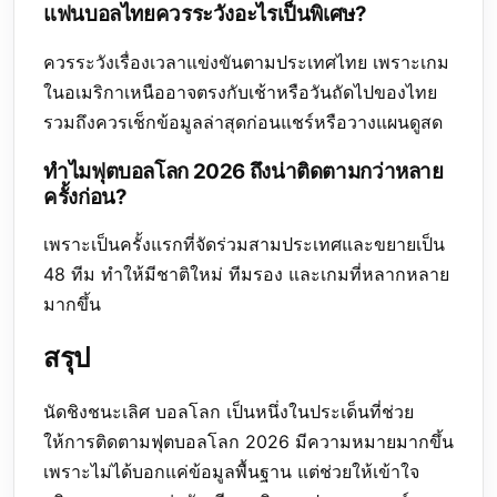
แฟนบอลไทยควรระวังอะไรเป็นพิเศษ?
ควรระวังเรื่องเวลาแข่งขันตามประเทศไทย เพราะเกม
ในอเมริกาเหนืออาจตรงกับเช้าหรือวันถัดไปของไทย
รวมถึงควรเช็กข้อมูลล่าสุดก่อนแชร์หรือวางแผนดูสด
ทำไมฟุตบอลโลก 2026 ถึงน่าติดตามกว่าหลาย
ครั้งก่อน?
เพราะเป็นครั้งแรกที่จัดร่วมสามประเทศและขยายเป็น
48 ทีม ทำให้มีชาติใหม่ ทีมรอง และเกมที่หลากหลาย
มากขึ้น
สรุป
นัดชิงชนะเลิศ บอลโลก เป็นหนึ่งในประเด็นที่ช่วย
ให้การติดตามฟุตบอลโลก 2026 มีความหมายมากขึ้น
เพราะไม่ได้บอกแค่ข้อมูลพื้นฐาน แต่ช่วยให้เข้าใจ