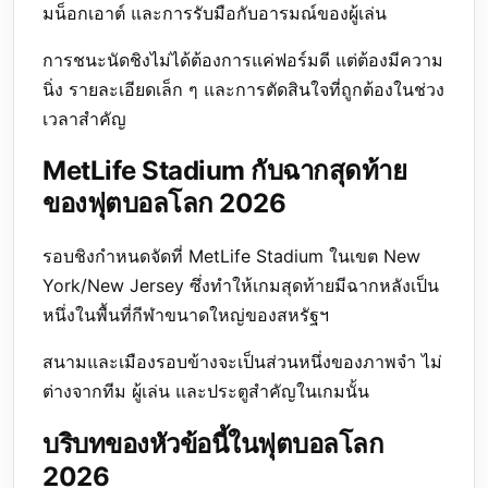
มน็อกเอาต์ และการรับมือกับอารมณ์ของผู้เล่น
การชนะนัดชิงไม่ได้ต้องการแค่ฟอร์มดี แต่ต้องมีความ
นิ่ง รายละเอียดเล็ก ๆ และการตัดสินใจที่ถูกต้องในช่วง
เวลาสำคัญ
MetLife Stadium กับฉากสุดท้าย
ของฟุตบอลโลก 2026
รอบชิงกำหนดจัดที่ MetLife Stadium ในเขต New
York/New Jersey ซึ่งทำให้เกมสุดท้ายมีฉากหลังเป็น
หนึ่งในพื้นที่กีฬาขนาดใหญ่ของสหรัฐฯ
สนามและเมืองรอบข้างจะเป็นส่วนหนึ่งของภาพจำ ไม่
ต่างจากทีม ผู้เล่น และประตูสำคัญในเกมนั้น
บริบทของหัวข้อนี้ในฟุตบอลโลก
2026