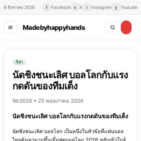
8 สิงหาคม 2026
f
Facebook
x
X
i
Instagram
y
Youtube
Madebyhappyhands
Toggle
menu
กีฬา
นัดชิงชนะเลิศ บอลโลกกับแรง
กดดันของทีมเต็ง
Wc2026 • 25 พฤษภาคม 2026
นัดชิงชนะเลิศ บอลโลกกับแรงกดดันของทีมเต็ง
นัดชิงชนะเลิศ บอลโลก เป็นหนึ่งในหัวข้อที่แฟนบอล
ไทยค้นหามากขึ้นเมื่อฟุตบอลโลก 2026 ขยับเข้าใกล้