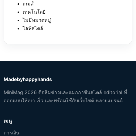
เกมส์
เทคโนโลยี
ไม่มีหมวดหมู่
ไลฟ์สไตล์
Madebyhappyhands
MiniMag 2026 คือธีมข่าวและแมกกาซีนสไตล์ editorial ที่
ออกแบบให้เบา เร็ว และพร้อมใช้กับเว็บไซต์ หลายแบรนด์
เมนู
การเงิน